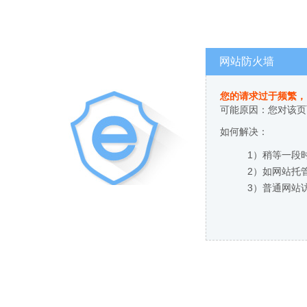
网站防火墙
您的请求过于频繁，
可能原因：您对该页
如何解决：
1）稍等一段
2）如网站托
3）普通网站