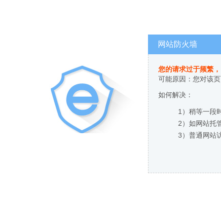
网站防火墙
您的请求过于频繁，
可能原因：您对该页
如何解决：
1）稍等一段
2）如网站托
3）普通网站