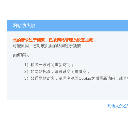
网站防火墙
您的请求过于频繁，已被网站管理员设置拦截！
可能原因：您对该页面的访问过于频繁
如何解决：
1）稍等一段时间重新访问；
2）如网站托管，请联系空间提供商；
3）普通网站访客，清理浏览器Cookie之后重新访问，或
其他人怎么