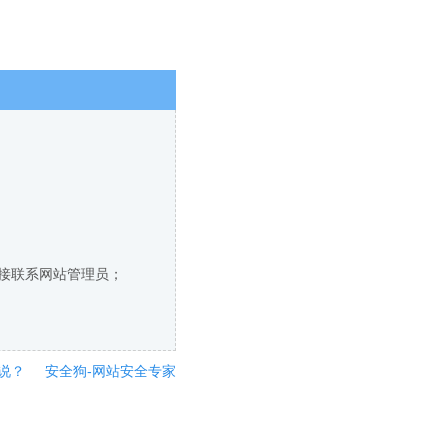
直接联系网站管理员；
说？
安全狗-网站安全专家