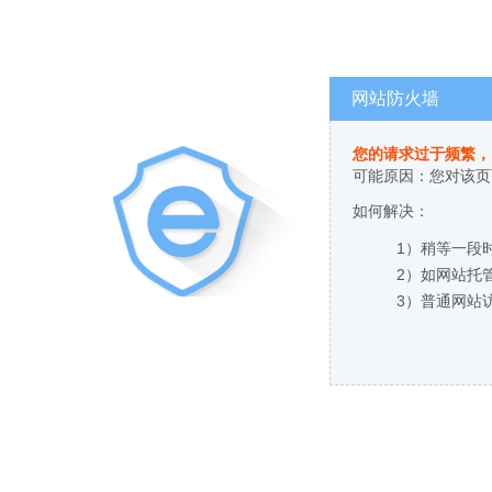
网站防火墙
您的请求过于频繁，
可能原因：您对该页
如何解决：
1）稍等一段
2）如网站托
3）普通网站