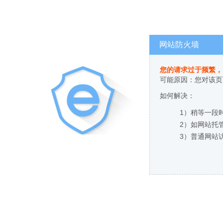
网站防火墙
您的请求过于频繁，
可能原因：您对该页
如何解决：
1）稍等一段
2）如网站托
3）普通网站